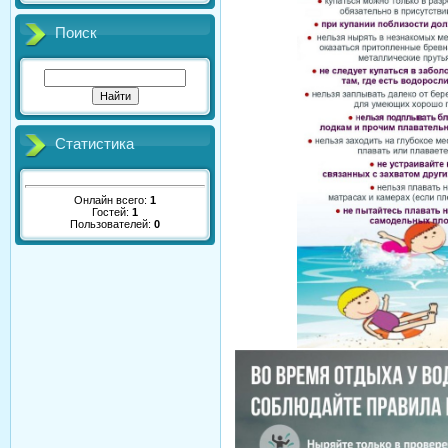
Поиск
Статистика
Онлайн всего:
1
Гостей:
1
Пользователей:
0