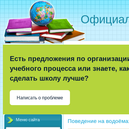
Официал
Есть предложения по организаци
учебного процесса или знаете, ка
сделать школу лучше?
Написать о проблеме
Меню сайта
Поведение на водоёма