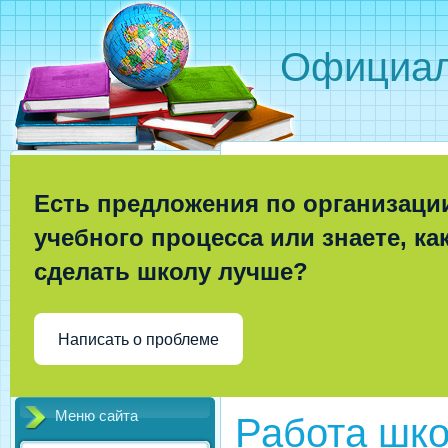
Официал
Есть предложения по организаци
учебного процесса или знаете, ка
сделать школу лучше?
Написать о проблеме
Меню сайта
Работа шко