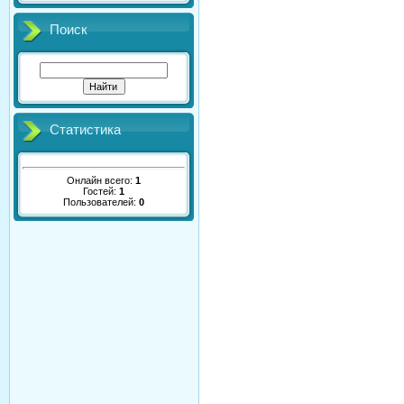
Поиск
Статистика
Онлайн всего:
1
Гостей:
1
Пользователей:
0