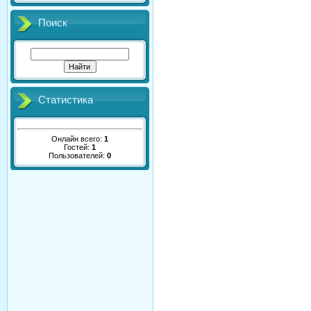
Поиск
Статистика
Онлайн всего:
1
Гостей:
1
Пользователей:
0