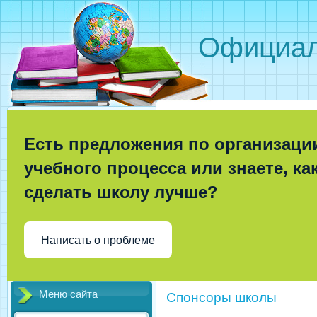
Официал
Есть предложения по организаци
учебного процесса или знаете, ка
сделать школу лучше?
Написать о проблеме
Меню сайта
Спонсоры школы