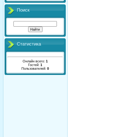
Поиск
Статистика
Онлайн всего:
1
Гостей:
1
Пользователей:
0