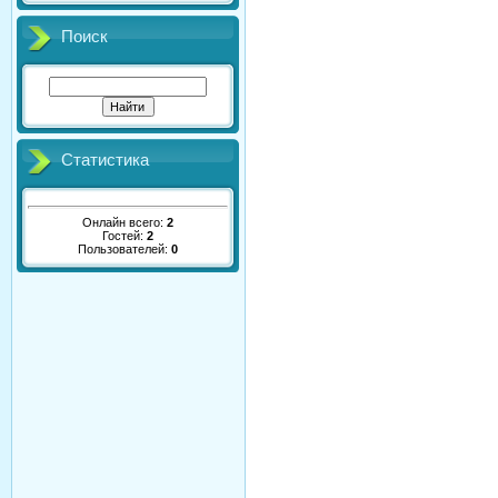
Поиск
Статистика
Онлайн всего:
2
Гостей:
2
Пользователей:
0