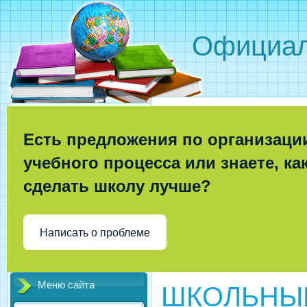
Официал
Есть предложения по организаци
учебного процесса или знаете, ка
сделать школу лучше?
Написать о проблеме
Меню сайта
ШКОЛЬНЫ