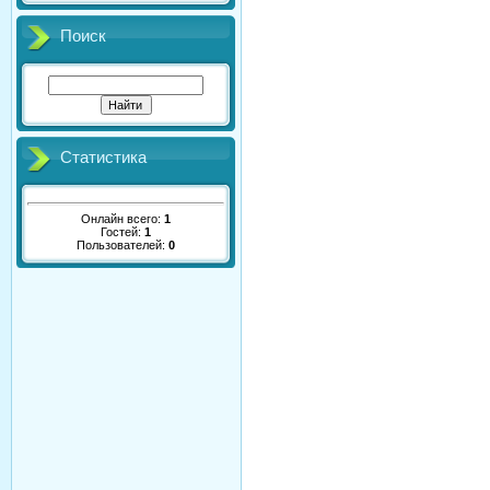
Поиск
Статистика
Онлайн всего:
1
Гостей:
1
Пользователей:
0