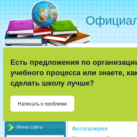
Официал
Есть предложения по организаци
учебного процесса или знаете, ка
сделать школу лучше?
Написать о проблеме
Меню сайта
Фотогалерея