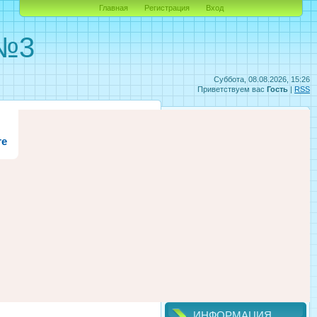
Главная
Регистрация
Вход
 №3
Суббота, 08.08.2026, 15:26
Приветствуем вас
Гость
|
RSS
те
ИНФОРМАЦИЯ