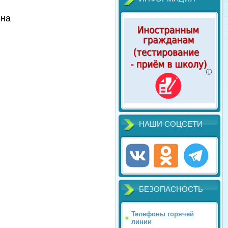
вна
НАШИ СОЦСЕТИ
БЕЗОПАСНОСТЬ
Телефоны горячей
линии