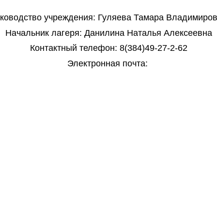
ководство учреждения: Гуляева Тамара Владимиро
Начальник лагеря: Данилина Наталья Алексеевна
Контактный телефон: 8(384)49-27-2-62
Электронная почта: