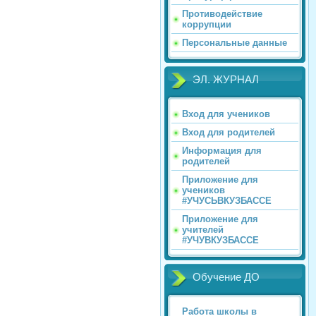
Противодействие
коррупции
Персональные данные
ЭЛ. ЖУРНАЛ
Вход для учеников
Вход для родителей
Информация для
родителей
Приложение для
учеников
#УЧУСЬВКУЗБАССЕ
Приложение для
учителей
#УЧУВКУЗБАССЕ
Обучение ДО
Работа школы в