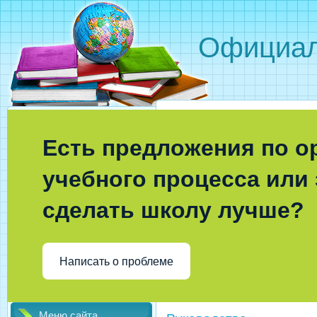
Официал
Есть предложения по о
учебного процесса или 
сделать школу лучше?
Написать о проблеме
Меню сайта