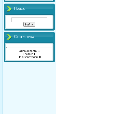
Поиск
Статистика
Онлайн всего:
1
Гостей:
1
Пользователей:
0